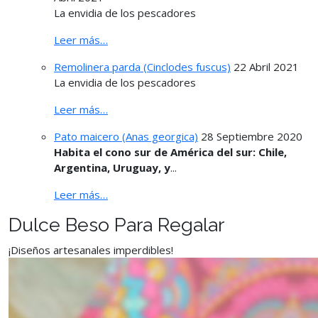
La envidia de los pescadores
Leer más…
Remolinera parda (Cinclodes fuscus)
22 Abril 2021
La envidia de los pescadores
Leer más…
Pato maicero (Anas georgica)
28 Septiembre 2020
Habita el cono sur de América del sur: Chile,
Argentina, Uruguay, y
...
Leer más…
Dulce Beso Para Regalar
¡Diseños artesanales imperdibles!