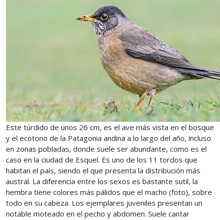
Este túrdido de unos 26 cm, es el ave más vista en el bosque
y el ecotono de la Patagonia andina a lo largo del año, incluso
en zonas pobladas, donde suele ser abundante, como es el
caso en la ciudad de Esquel. Es uno de los 11 tordos que
habitan el país, siendo el que presenta la distribución más
austral. La diferencia entre los sexos es bastante sutil, la
hembra tiene colores más pálidos que el macho (foto), sobre
todo en su cabeza. Los ejemplares juveniles presentan un
notable moteado en el pecho y abdomen. Suele cantar