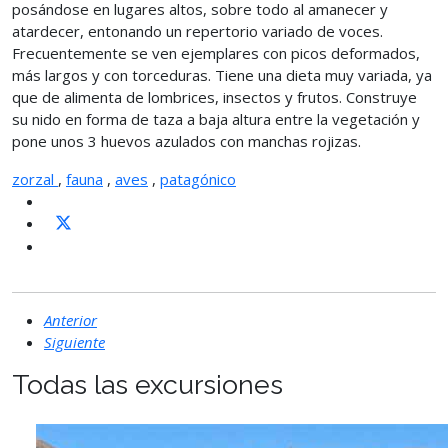
posándose en lugares altos, sobre todo al amanecer y
atardecer, entonando un repertorio variado de voces.
Frecuentemente se ven ejemplares con picos deformados,
más largos y con torceduras. Tiene una dieta muy variada, ya
que de alimenta de lombrices, insectos y frutos. Construye
su nido en forma de taza a baja altura entre la vegetación y
pone unos 3 huevos azulados con manchas rojizas.
zorzal
,
fauna
,
aves
,
patagónico
Anterior
Siguiente
Todas las excursiones