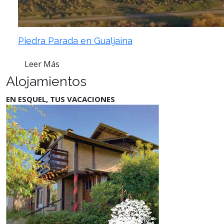
Piedra Parada en Gualjaina
Leer Más
Alojamientos
EN ESQUEL, TUS VACACIONES