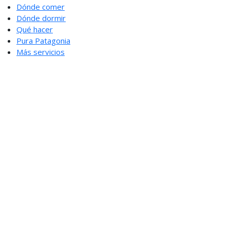
Dónde comer
Dónde dormir
Qué hacer
Pura Patagonia
Más servicios