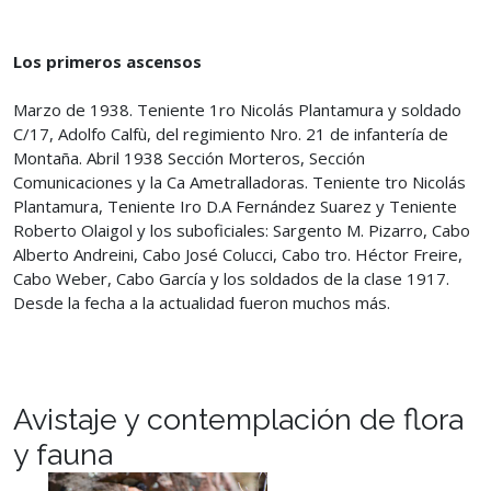
Los primeros ascensos
Marzo de 1938. Teniente 1ro Nicolás Plantamura y soldado
C/17, Adolfo Calfù, del regimiento Nro. 21 de infantería de
Montaña. Abril 1938 Sección Morteros, Sección
Comunicaciones y la Ca Ametralladoras. Teniente tro Nicolás
Plantamura, Teniente Iro D.A Fernández Suarez y Teniente
Roberto Olaigol y los suboficiales: Sargento M. Pizarro, Cabo
Alberto Andreini, Cabo José Colucci, Cabo tro. Héctor Freire,
Cabo Weber, Cabo García y los soldados de la clase 1917.
Desde la fecha a la actualidad fueron muchos más.
Avistaje y contemplación de flora
y fauna