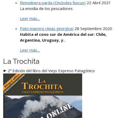
Remolinera parda (Cinclodes fuscus)
22 Abril 2021
La envidia de los pescadores
Leer más…
Pato maicero (Anas georgica)
28 Septiembre 2020
Habita el cono sur de América del sur: Chile,
Argentina, Uruguay, y
...
Leer más…
La Trochita
☛ 2º Edición del libro del Viejo Expreso Patagónico