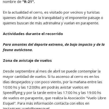
nombre de
"R-21".
En la actualidad el cerro, es visitado por vecinos y turistas
quienes disfrutan de la tranquilidad y el imponente paisaje o
quienes buscan de más adrenalina y vuelan en parapente.
Actividades durante el recorrido
Para amantes del deporte extremo, de bajo impacto y de la
fauna autóctona.
Zona de avistaje de vuelos
Desde septiembre al mes de abril se puede contemplar la
mayor cantidad de vuelos. Si tu ascenso al cerro es en los
días despejados y con poco viento, por la mañana entre las
10:00 hs y las 12:00hs am podrás avistar vuelos en
Speedflying y por la tarde entre las 17:00 hs y las 19:00 hs
de vuelos en parapente, que realiza la Asociación "Vuelo Libre
Esquel". Para más información contacta con ellos en
Instagram: vuelolibreesquel