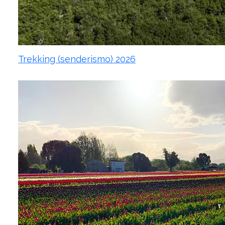
Trekking (senderismo) 2026