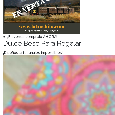
☛ ¡En venta, compralo AHORA!
Dulce Beso Para Regalar
¡Diseños artesanales imperdibles!