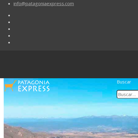
info@patagoniaexpress.com
Buscar