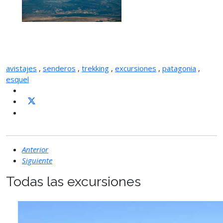
avistajes
,
senderos
,
trekking
,
excursiones
,
patagonia
,
esquel
Anterior
Siguiente
Todas las excursiones