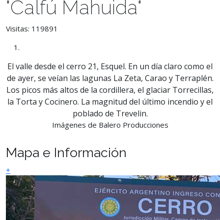
"Calfú Mahuida"
Visitas: 119891
El valle desde el cerro 21, Esquel. En un día claro como el
de ayer, se veían las lagunas La Zeta, Carao y Terraplén.
Los picos más altos de la cordillera, el glaciar Torrecillas,
la Torta y Cocinero. La magnitud del último incendio y el
poblado de Trevelin.
Imágenes de Balero Producciones
Mapa e Información
+