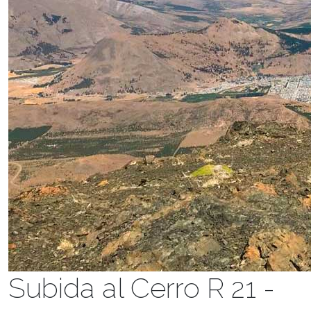
Subida al Cerro R 21 -