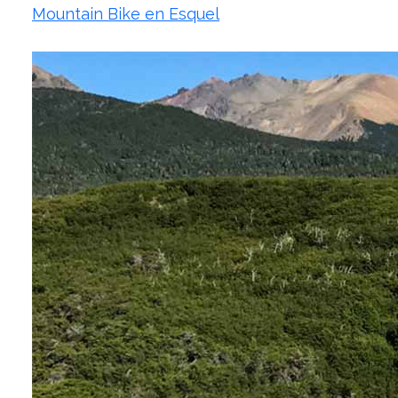
Mountain Bike en Esquel