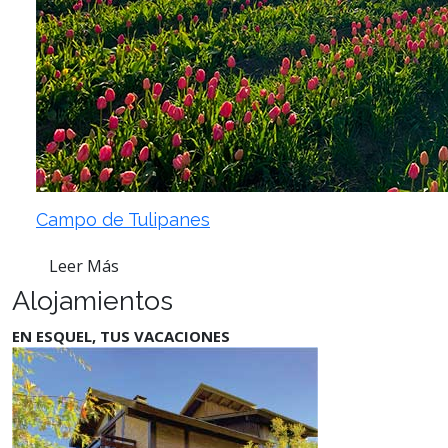
Campo de Tulipanes
Leer Más
Alojamientos
EN ESQUEL, TUS VACACIONES