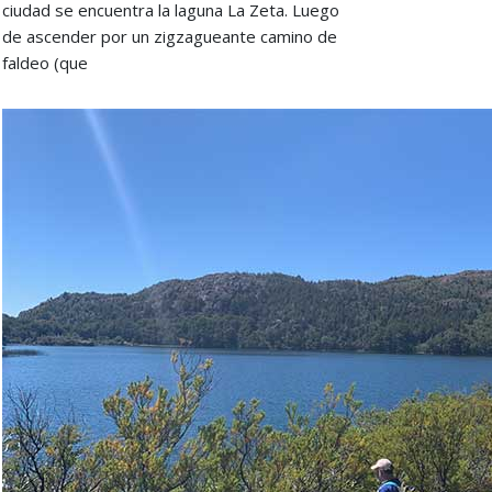
ciudad se encuentra la laguna La Zeta. Luego
de ascender por un zigzagueante camino de
faldeo (que