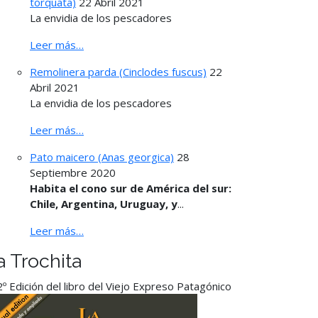
torquata)
22 Abril 2021
La envidia de los pescadores
Leer más…
Remolinera parda (Cinclodes fuscus)
22
Abril 2021
La envidia de los pescadores
Leer más…
Pato maicero (Anas georgica)
28
Septiembre 2020
Habita el cono sur de América del sur:
Chile, Argentina, Uruguay, y
...
Leer más…
a Trochita
º Edición del libro del Viejo Expreso Patagónico