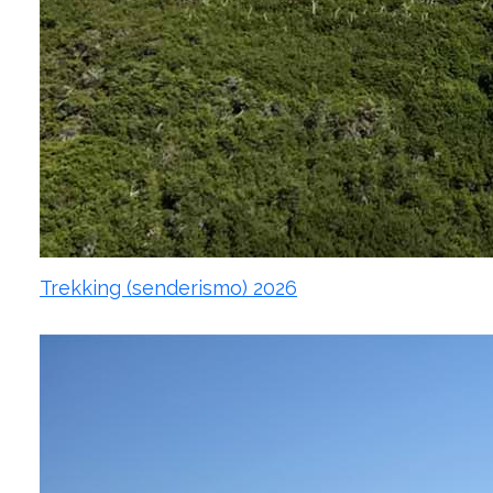
Trekking (senderismo) 2026