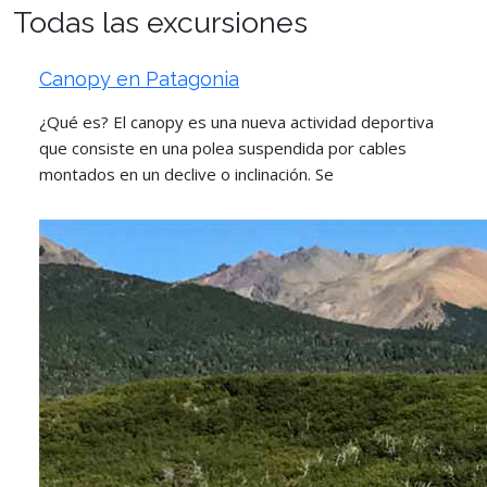
Todas las excursiones
Canopy en Patagonia
¿Qué es? El canopy es una nueva actividad deportiva
que consiste en una polea suspendida por cables
montados en un declive o inclinación. Se