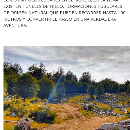
EXISTEN TÚNELES DE HIELO, FORMACIONES TUBULARES
DE ORIGEN NATURAL QUE PUEDEN RECORRER HASTA 100
METROS Y CONVERTIR EL PASEO EN UNA VERDADERA
AVENTURA.