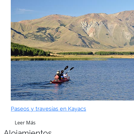
Paseos y travesías en Kayacs
Leer Más
Alojamientos