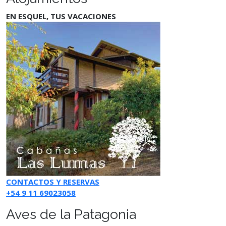
EN ESQUEL, TUS VACACIONES
CONTACTOS Y RESERVAS
+54 9 11 69023058
Aves de la Patagonia