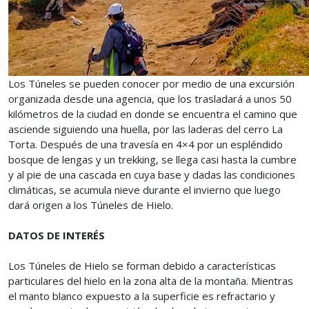
Los Túneles se pueden conocer por medio de una excursión
organizada desde una agencia, que los trasladará a unos 50
kilómetros de la ciudad en donde se encuentra el camino que
asciende siguiendo una huella, por las laderas del cerro La
Torta. Después de una travesía en 4×4 por un espléndido
bosque de lengas y un trekking, se llega casi hasta la cumbre
y al pie de una cascada en cuya base y dadas las condiciones
climáticas, se acumula nieve durante el invierno que luego
dará origen a los Túneles de Hielo.
DATOS DE INTERÉS
Los Túneles de Hielo se forman debido a características
particulares del hielo en la zona alta de la montaña. Mientras
el manto blanco expuesto a la superficie es refractario y