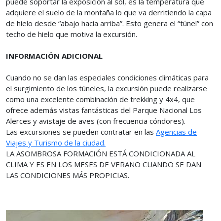
puede soportar la exposición al sol, es la temperatura que
adquiere el suelo de la montaña lo que va derritiendo la capa
de hielo desde “abajo hacia arriba”. Esto genera el “túnel” con
techo de hielo que motiva la excursión.
INFORMACIÓN ADICIONAL
Cuando no se dan las especiales condiciones climáticas para
el surgimiento de los túneles, la excursión puede realizarse
como una excelente combinación de trekking y 4x4, que
ofrece además vistas fantásticas del Parque Nacional Los
Alerces y avistaje de aves (con frecuencia cóndores).
Las excursiones se pueden contratar en las
Agencias de
Viajes y Turismo de la ciudad.
LA ASOMBROSA FORMACIÓN ESTÁ CONDICIONADA AL
CLIMA Y ES EN LOS MESES DE VERANO CUANDO SE DAN
LAS CONDICIONES MÁS PROPICIAS.