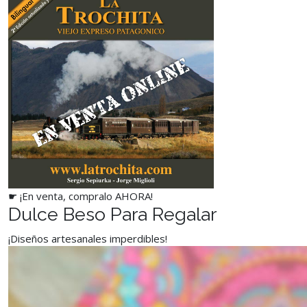
☛ ¡En venta, compralo AHORA!
Dulce Beso Para Regalar
¡Diseños artesanales imperdibles!