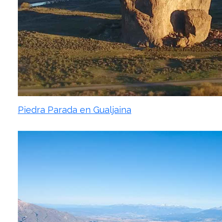
Piedra Parada en Gualjaina