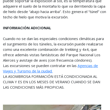
puede soportar la exposición al sol, es la temperatura que
adquiere el suelo de la montaña lo que va derritiendo la capa
de hielo desde “abajo hacia arriba”. Esto genera el “túnel” con
techo de hielo que motiva la excursión.
INFORMACIÓN ADICIONAL
Cuando no se dan las especiales condiciones climáticas para
el surgimiento de los túneles, la excursión puede realizarse
como una excelente combinación de trekking y 4x4, que
ofrece además vistas fantásticas del Parque Nacional Los
Alerces y avistaje de aves (con frecuencia cóndores).
Las excursiones se pueden contratar en las
Agencias de
Viajes y Turismo de la ciudad.
LA ASOMBROSA FORMACIÓN ESTÁ CONDICIONADA AL
CLIMA Y ES EN LOS MESES DE VERANO CUANDO SE DAN
LAS CONDICIONES MÁS PROPICIAS.