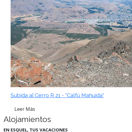
Subida al Cerro R 21 - "Calfú Mahuida"
Leer Más
Alojamientos
EN ESQUEL, TUS VACACIONES