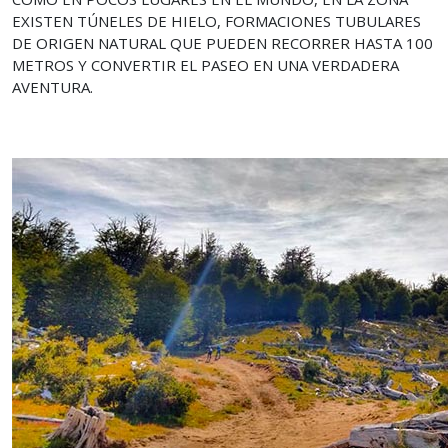
EXISTEN TÚNELES DE HIELO, FORMACIONES TUBULARES
DE ORIGEN NATURAL QUE PUEDEN RECORRER HASTA 100
METROS Y CONVERTIR EL PASEO EN UNA VERDADERA
AVENTURA.