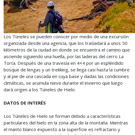
Los Túneles se pueden conocer por medio de una excursión
organizada desde una agencia, que los trasladará a unos 50
kilómetros de la ciudad en donde se encuentra el camino que
asciende siguiendo una huella, por las laderas del cerro La
Torta. Después de una travesía en 4×4 por un espléndido
bosque de lengas y un trekking, se llega casi hasta la cumbre
y al pie de una cascada en cuya base y dadas las condiciones
climáticas, se acumula nieve durante el invierno que luego
dará origen a los Túneles de Hielo.
DATOS DE INTERÉS
Los Túneles de Hielo se forman debido a características
particulares del hielo en la zona alta de la montaña. Mientras
el manto blanco expuesto a la superficie es refractario y