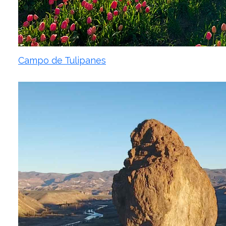
Campo de Tulipanes