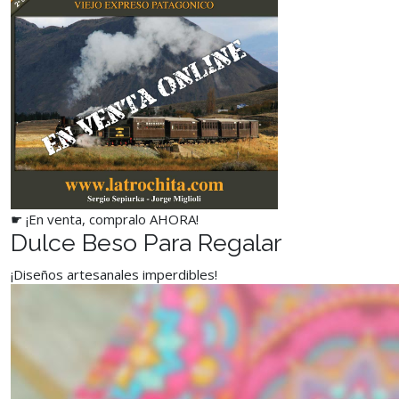
☛ ¡En venta, compralo AHORA!
Dulce Beso Para Regalar
¡Diseños artesanales imperdibles!