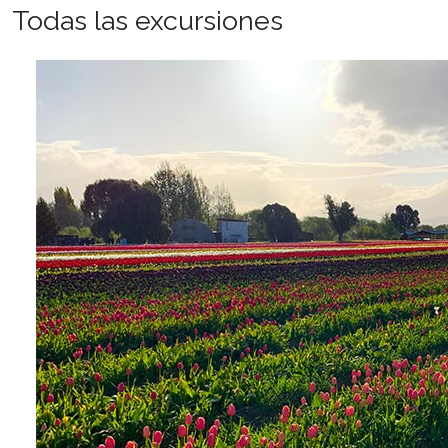
Todas las excursiones