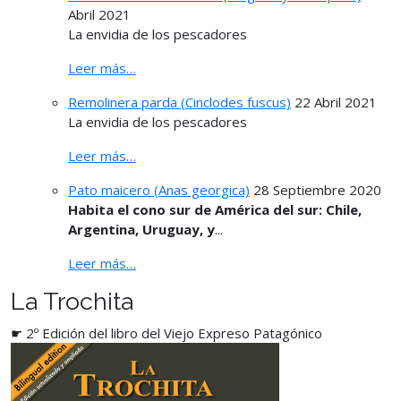
Abril 2021
La envidia de los pescadores
Leer más…
Remolinera parda (Cinclodes fuscus)
22 Abril 2021
La envidia de los pescadores
Leer más…
Pato maicero (Anas georgica)
28 Septiembre 2020
Habita el cono sur de América del sur: Chile,
Argentina, Uruguay, y
...
Leer más…
La Trochita
☛ 2º Edición del libro del Viejo Expreso Patagónico