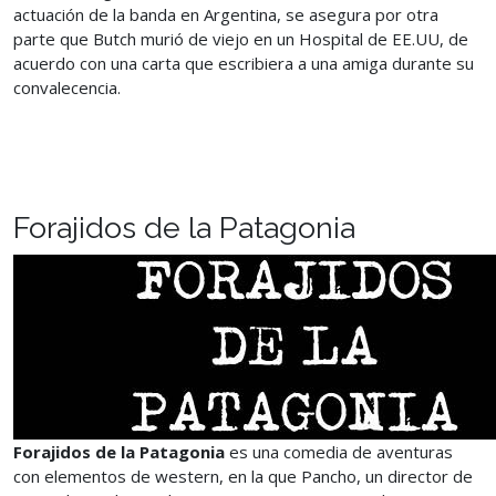
actuación de la banda en Argentina, se asegura por otra
parte que Butch murió de viejo en un Hospital de EE.UU, de
acuerdo con una carta que escribiera a una amiga durante su
convalecencia.
Forajidos de la Patagonia
Forajidos de la Patagonia
es una comedia de aventuras
con elementos de western, en la que Pancho, un director de