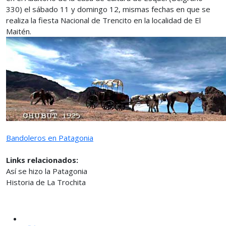
330) el sábado 11 y domingo 12, mismas fechas en que se
realiza la fiesta Nacional de Trencito en la localidad de El
Maitén.
Bandoleros en Patagonia
Links relacionados:
Así se hizo la Patagonia
Historia de La Trochita