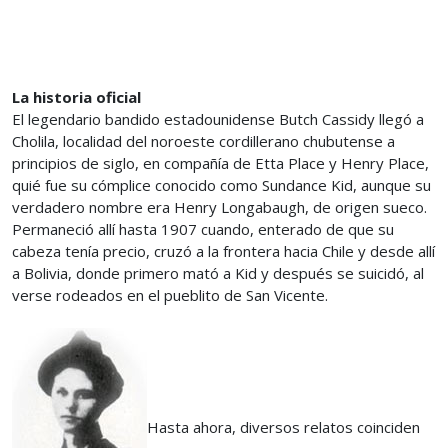
La historia oficial
El legendario bandido estadounidense Butch Cassidy llegó a
Cholila, localidad del noroeste cordillerano chubutense a
principios de siglo, en compañía de Etta Place y Henry Place,
quié fue su cómplice conocido como Sundance Kid, aunque su
verdadero nombre era Henry Longabaugh, de origen sueco.
Permaneció allí hasta 1907 cuando, enterado de que su
cabeza tenía precio, cruzó a la frontera hacia Chile y desde allí
a Bolivia, donde primero mató a Kid y después se suicidó, al
verse rodeados en el pueblito de San Vicente.
Hasta ahora, diversos relatos coinciden