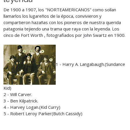
De 1900 a 1907, los "NORTEAMERICANOS" como solían
llamarlos los lugareños de la época, convivieron y
compartieron hazañas con los pioneros de nuestra querida
patagonia tejiendo una trama que raya con la leyenda. Los
cinco de Fort Worth , fotografiados por John Swartz en 1900.
1 - Harry A. Langabaugh.(Sundance
Kid)
2 - Will Carver.
3 - Ben Kilpatrick.
4 - Harvey Logan.(Kid Curry)
5 - Robert Leroy Parker(Butch Cassidy)