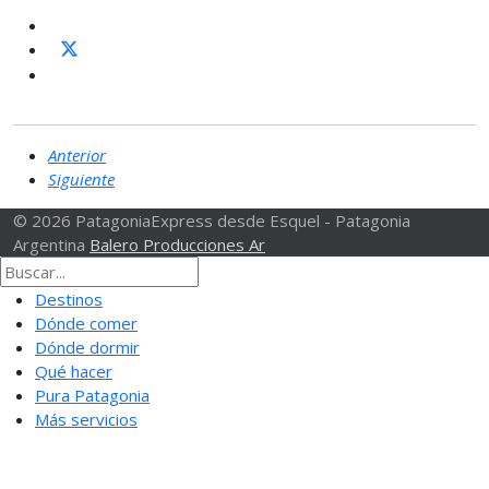
Anterior
Siguiente
© 2026 PatagoniaExpress desde Esquel - Patagonia
Argentina
Balero Producciones Ar
Destinos
Dónde comer
Dónde dormir
Qué hacer
Pura Patagonia
Más servicios