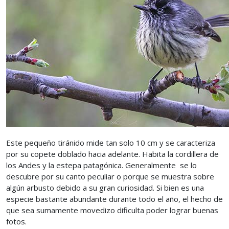
Este pequeño tiránido mide tan solo 10 cm y se caracteriza
por su copete doblado hacia adelante. Habita la cordillera de
los Andes y la estepa patagónica. Generalmente se lo
descubre por su canto peculiar o porque se muestra sobre
algún arbusto debido a su gran curiosidad. Si bien es una
especie bastante abundante durante todo el año, el hecho de
que sea sumamente movedizo dificulta poder lograr buenas
fotos.