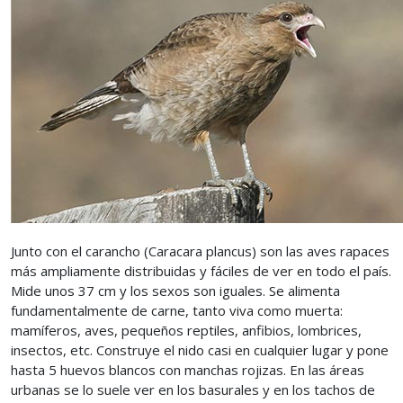
Junto con el carancho (Caracara plancus) son las aves rapaces
más ampliamente distribuidas y fáciles de ver en todo el país.
Mide unos 37 cm y los sexos son iguales. Se alimenta
fundamentalmente de carne, tanto viva como muerta:
mamíferos, aves, pequeños reptiles, anfibios, lombrices,
insectos, etc. Construye el nido casi en cualquier lugar y pone
hasta 5 huevos blancos con manchas rojizas. En las áreas
urbanas se lo suele ver en los basurales y en los tachos de