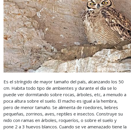
Es el stríngido de mayor tamaño del país, alcanzando los 50
cm. Habita todo tipo de ambientes y durante el día se lo
puede ver dormitando sobre rocas, árboles, etc, a menudo a
poca altura sobre el suelo. El macho es igual a la hembra,
pero de menor tamaño. Se alimenta de roedores, liebres
pequeñas, zorrinos, aves, reptiles e insectos. Construye su
nido con ramas en árboles, roqueríos, o sobre el suelo y
pone 2 a 3 huevos blancos. Cuando se ve amenazado tiene la