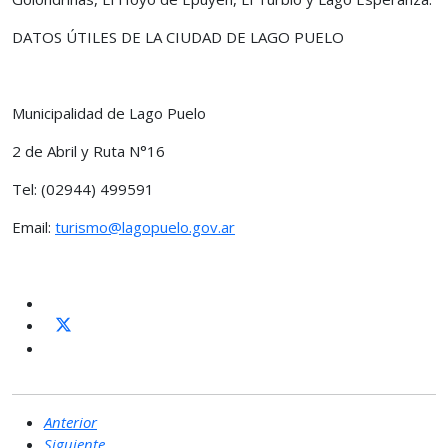
DATOS ÚTILES DE LA CIUDAD DE LAGO PUELO
Municipalidad de Lago Puelo
2 de Abril y Ruta N°16
Tel: (02944) 499591
Email:
turismo@lagopuelo.gov.ar
Anterior
Siguiente