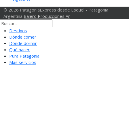
© 2026 PatagoniaExpress desde Esquel - Patagonia
Argentina
Balero Producciones Ar
Destinos
Dónde comer
Dónde dormir
Qué hacer
Pura Patagonia
Más servicios