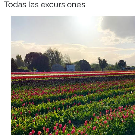
Todas las excursiones