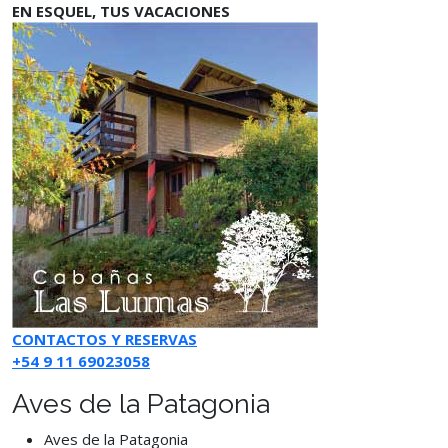
EN ESQUEL, TUS VACACIONES
CONTACTOS Y RESERVAS
+54 9 11 69023058
Aves de la Patagonia
Aves de la Patagonia