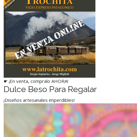
☛ ¡En venta, compralo AHORA!
Dulce Beso Para Regalar
¡Diseños artesanales imperdibles!