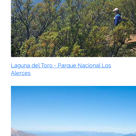
Laguna del Toro - Parque Nacional Los
Alerces