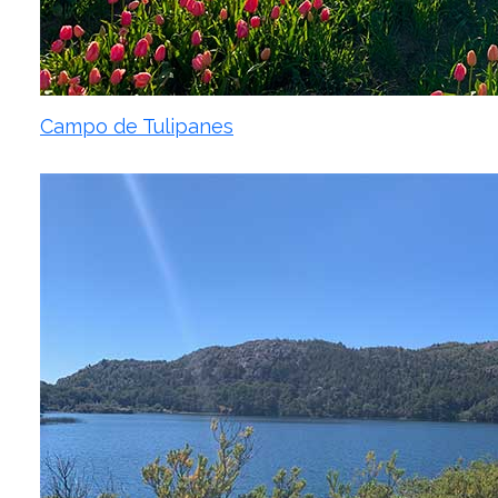
Campo de Tulipanes