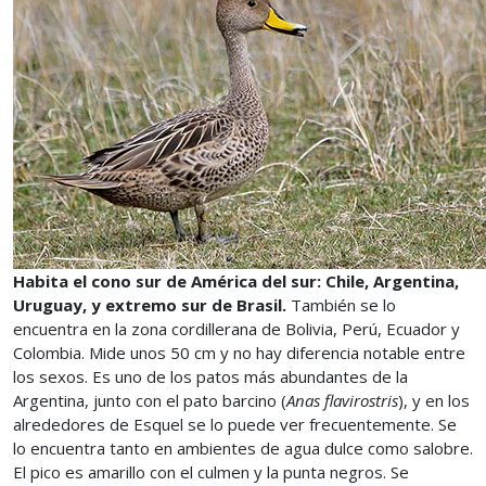
Habita el cono sur de América del sur: Chile, Argentina,
Uruguay, y extremo sur de Brasil.
También se lo
encuentra en la zona cordillerana de Bolivia, Perú, Ecuador y
Colombia. Mide unos 50 cm y no hay diferencia notable entre
los sexos. Es uno de los patos más abundantes de la
Argentina, junto con el pato barcino (
Anas flavirostris
), y en los
alrededores de Esquel se lo puede ver frecuentemente. Se
lo encuentra tanto en ambientes de agua dulce como salobre.
El pico es amarillo con el culmen y la punta negros. Se