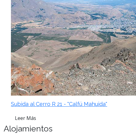
Subida al Cerro R 21 - "Calfú Mahuida"
Leer Más
Alojamientos