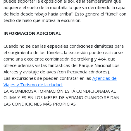
puede soportar la exposición al sol, es la temperatura que
adquiere el suelo de la montaña lo que va derritiendo la capa
de hielo desde “abajo hacia arriba”. Esto genera el “túnel” con
techo de hielo que motiva la excursión.
INFORMACIÓN ADICIONAL
Cuando no se dan las especiales condiciones climáticas para
el surgimiento de los túneles, la excursión puede realizarse
como una excelente combinación de trekking y 4x4, que
ofrece además vistas fantásticas del Parque Nacional Los
Alerces y avistaje de aves (con frecuencia cóndores).
Las excursiones se pueden contratar en las
Agencias de
Viajes y Turismo de la ciudad.
LA ASOMBROSA FORMACIÓN ESTÁ CONDICIONADA AL
CLIMA Y ES EN LOS MESES DE VERANO CUANDO SE DAN
LAS CONDICIONES MÁS PROPICIAS.