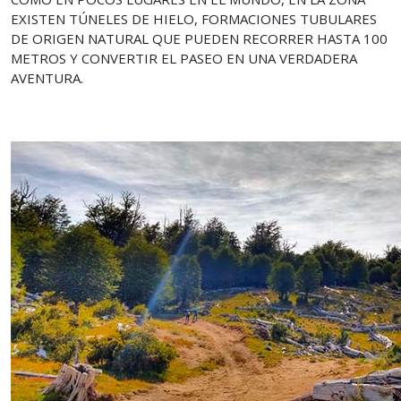
EXISTEN TÚNELES DE HIELO, FORMACIONES TUBULARES
DE ORIGEN NATURAL QUE PUEDEN RECORRER HASTA 100
METROS Y CONVERTIR EL PASEO EN UNA VERDADERA
AVENTURA.