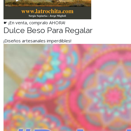
☛ ¡En venta, compralo AHORA!
Dulce Beso Para Regalar
¡Diseños artesanales imperdibles!