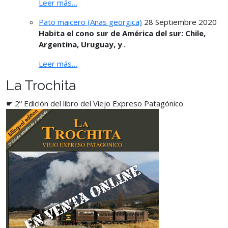
Leer más…
Pato maicero (Anas georgica)
28 Septiembre 2020
Habita el cono sur de América del sur: Chile,
Argentina, Uruguay, y
...
Leer más…
La Trochita
☛ 2º Edición del libro del Viejo Expreso Patagónico