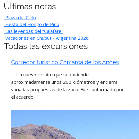
Últimas notas
Plaza del Cielo
Fiesta del Hongo de Pino
Las leyendas del "Calafate"
Vacaciones en Chubut - Argentina 2026
Todas las excursiones
Corredor turístico Comarca de los Andes
Un nuevo circuito que se extiende
aproximadamente unos 200 kilómetros y encierra
variadas propuestas de la zona. Fue conformado por
el acuerdo