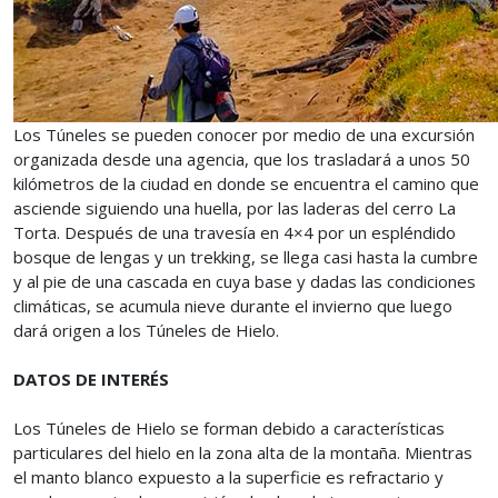
Los Túneles se pueden conocer por medio de una excursión
organizada desde una agencia, que los trasladará a unos 50
kilómetros de la ciudad en donde se encuentra el camino que
asciende siguiendo una huella, por las laderas del cerro La
Torta. Después de una travesía en 4×4 por un espléndido
bosque de lengas y un trekking, se llega casi hasta la cumbre
y al pie de una cascada en cuya base y dadas las condiciones
climáticas, se acumula nieve durante el invierno que luego
dará origen a los Túneles de Hielo.
DATOS DE INTERÉS
Los Túneles de Hielo se forman debido a características
particulares del hielo en la zona alta de la montaña. Mientras
el manto blanco expuesto a la superficie es refractario y