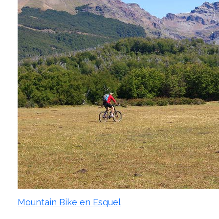
Mountain Bike en Esquel