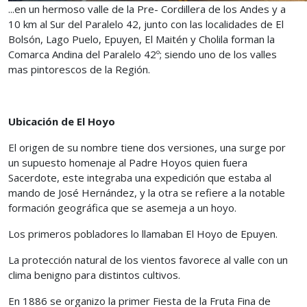
...en un hermoso valle de la Pre- Cordillera de los Andes y a
10 km al Sur del Paralelo 42, junto con las localidades de El
Bolsón, Lago Puelo, Epuyen, El Maitén y Cholila forman la
Comarca Andina del Paralelo 42º; siendo uno de los valles
mas pintorescos de la Región.
Ubicación de El Hoyo
El origen de su nombre tiene dos versiones, una surge por
un supuesto homenaje al Padre Hoyos quien fuera
Sacerdote, este integraba una expedición que estaba al
mando de José Hernández, y la otra se refiere a la notable
formación geográfica que se asemeja a un hoyo.
Los primeros pobladores lo llamaban El Hoyo de Epuyen.
La protección natural de los vientos favorece al valle con un
clima benigno para distintos cultivos.
En 1886 se organizo la primer Fiesta de la Fruta Fina de