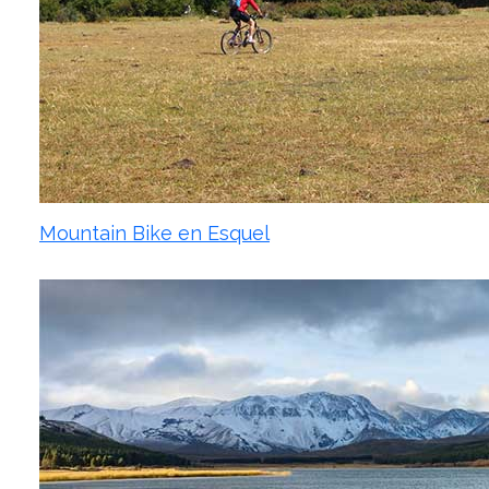
Mountain Bike en Esquel