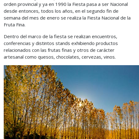
orden provincial y ya en 1990 la Fiesta pasa a ser Nacional
desde entonces, todos los años, en el segundo fin de
semana del mes de enero se realiza la Fiesta Nacional de la
Fruta Fina.
Dentro del marco de la fiesta se realizan encuentros,
conferencias y distintos stands exhibiendo productos
relacionados con las frutas finas y otros de carácter
artesanal como quesos, chocolates, cervezas, vinos.