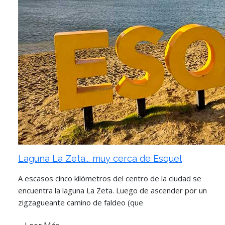
Laguna La Zeta... muy cerca de Esquel
A escasos cinco kilómetros del centro de la ciudad se
encuentra la laguna La Zeta. Luego de ascender por un
zigzagueante camino de faldeo (que