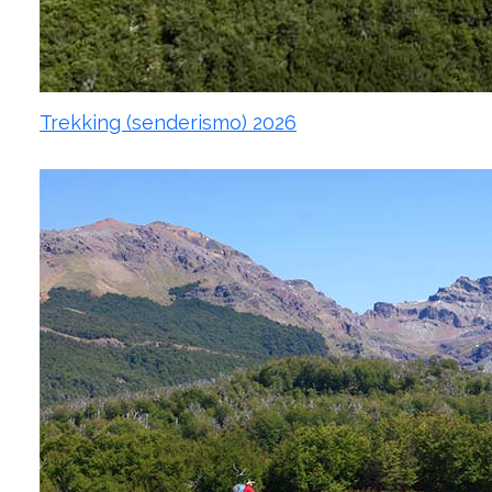
Trekking (senderismo) 2026