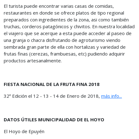
El turista puede encontrar varias casas de comidas,
restaurantes en donde se ofrece platos de tipo regional
preparados con ingredientes de la zona, asi como también
truchas, corderos patagónicos y chivitos. En nuestra localidad
el viajero que se acerque a esta puede acceder al paseo de
una granja o chacra disfrutando de agroturismo viendo
sembrada gran parte de ella con hortalizas y variedad de
frutas finas (cerezas, frambuesas, etc) pudiendo adquirir
productos artesanalmente.
FIESTA NACIONAL DE LA FRUTA FINA 2018
32º Edición el 12 - 13 - 14 de Enero de 2018,
más info...
DATOS ÚTILES MUNICIPALIDAD DE EL HOYO
El Hoyo de Epuyén