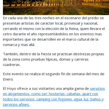
En cada una de las tres noches en el escenario del predio se
presentan artistas de carácter local, provincial y nacional,
cerrando el mismo con la elección de la Reina, quien llevara el
cetro durante el año representándolos en los eventos mas
importantes que se desarrollen en el marco cultural de la
comarca y mas allá.
También, dentro de la Fiesta se practican destrezas propias
de la zona como pruebas hípicas, domas y carreras
cuadreras.
Este evento se realiza el segundo fin de semana del mes de
Enero.
El Hoyo ofrece a sus visitantes una amplia gama de
servicios
en alojamientos, como ser: hosterías, cabañas, apart con
todos los servicios, camping con fogones, agua, luz, baños y
servicios afines.