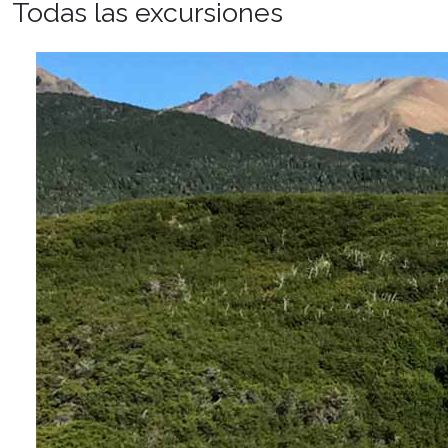
Todas las excursiones