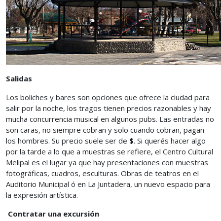
Salidas
Los boliches y bares son opciones que ofrece la ciudad para
salir por la noche, los tragos tienen precios razonables y hay
mucha concurrencia musical en algunos pubs. Las entradas no
son caras, no siempre cobran y solo cuando cobran, pagan
los hombres. Su precio suele ser de
$
. Si querés hacer algo
por la tarde a lo que a muestras se refiere, el Centro Cultural
Melipal es el lugar ya que hay presentaciones con muestras
fotográficas, cuadros, esculturas. Obras de teatros en el
Auditorio Municipal ó en La Juntadera, un nuevo espacio para
la expresión artística.
Contratar una excursión