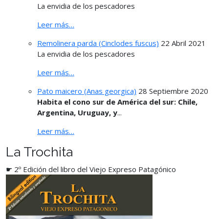
La envidia de los pescadores
Leer más…
Remolinera parda (Cinclodes fuscus)
22 Abril 2021
La envidia de los pescadores
Leer más…
Pato maicero (Anas georgica)
28 Septiembre 2020
Habita el cono sur de América del sur: Chile,
Argentina, Uruguay, y
...
Leer más…
La Trochita
☛ 2º Edición del libro del Viejo Expreso Patagónico