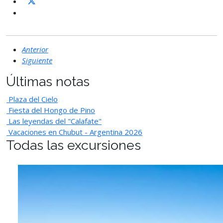
Anterior
Siguiente
Últimas notas
Plaza del Cielo
Fiesta del Hongo de Pino
Las leyendas del "Calafate"
Vacaciones en Chubut - Argentina 2026
Todas las excursiones