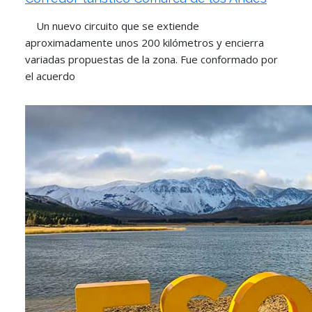
Un nuevo circuito que se extiende
aproximadamente unos 200 kilómetros y encierra
variadas propuestas de la zona. Fue conformado por
el acuerdo