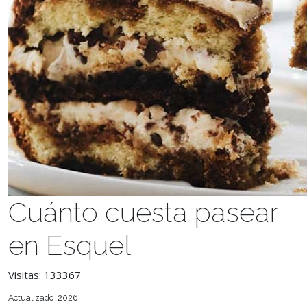
Cuánto cuesta pasear
en Esquel
Visitas: 133367
Actualizado 2026