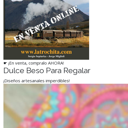
☛ ¡En venta, compralo AHORA!
Dulce Beso Para Regalar
¡Diseños artesanales imperdibles!