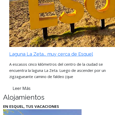
Laguna La Zeta... muy cerca de Esquel
A escasos cinco kilómetros del centro de la ciudad se
encuentra la laguna La Zeta. Luego de ascender por un
zigzagueante camino de faldeo (que
Leer Más
Alojamientos
EN ESQUEL, TUS VACACIONES