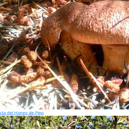
sta del Hongo de Pino