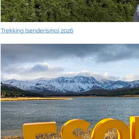
Trekking (senderismo) 2026