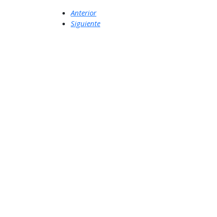
Anterior
Siguiente