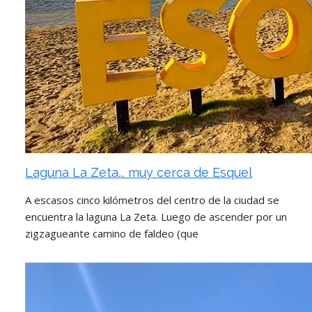
Laguna La Zeta... muy cerca de Esquel
A escasos cinco kilómetros del centro de la ciudad se
encuentra la laguna La Zeta. Luego de ascender por un
zigzagueante camino de faldeo (que