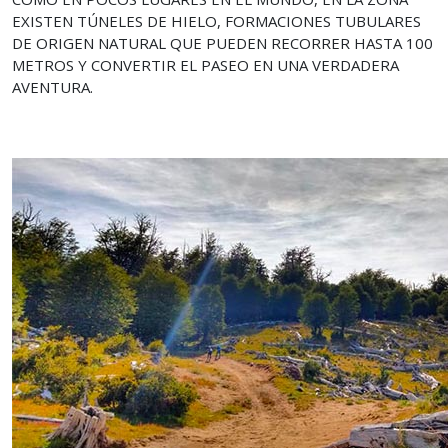
EXISTEN TÚNELES DE HIELO, FORMACIONES TUBULARES
DE ORIGEN NATURAL QUE PUEDEN RECORRER HASTA 100
METROS Y CONVERTIR EL PASEO EN UNA VERDADERA
AVENTURA.