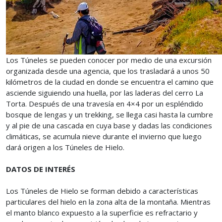
Los Túneles se pueden conocer por medio de una excursión
organizada desde una agencia, que los trasladará a unos 50
kilómetros de la ciudad en donde se encuentra el camino que
asciende siguiendo una huella, por las laderas del cerro La
Torta. Después de una travesía en 4×4 por un espléndido
bosque de lengas y un trekking, se llega casi hasta la cumbre
y al pie de una cascada en cuya base y dadas las condiciones
climáticas, se acumula nieve durante el invierno que luego
dará origen a los Túneles de Hielo.
DATOS DE INTERÉS
Los Túneles de Hielo se forman debido a características
particulares del hielo en la zona alta de la montaña. Mientras
el manto blanco expuesto a la superficie es refractario y