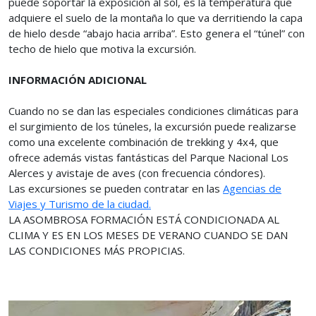
puede soportar la exposición al sol, es la temperatura que
adquiere el suelo de la montaña lo que va derritiendo la capa
de hielo desde “abajo hacia arriba”. Esto genera el “túnel” con
techo de hielo que motiva la excursión.
INFORMACIÓN ADICIONAL
Cuando no se dan las especiales condiciones climáticas para
el surgimiento de los túneles, la excursión puede realizarse
como una excelente combinación de trekking y 4x4, que
ofrece además vistas fantásticas del Parque Nacional Los
Alerces y avistaje de aves (con frecuencia cóndores).
Las excursiones se pueden contratar en las
Agencias de
Viajes y Turismo de la ciudad.
LA ASOMBROSA FORMACIÓN ESTÁ CONDICIONADA AL
CLIMA Y ES EN LOS MESES DE VERANO CUANDO SE DAN
LAS CONDICIONES MÁS PROPICIAS.