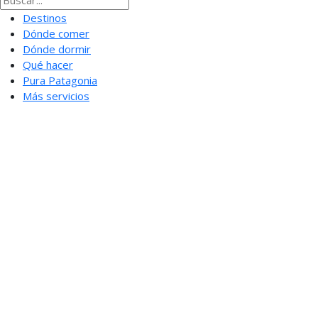
Destinos
Dónde comer
Dónde dormir
Qué hacer
Pura Patagonia
Más servicios