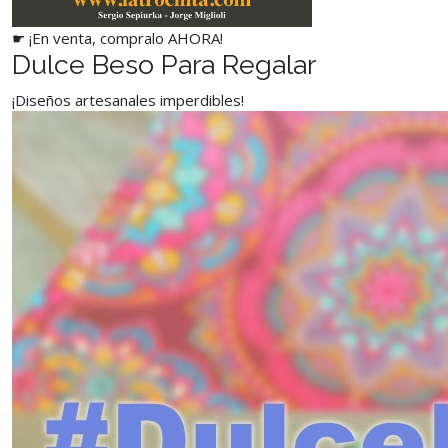
☛ ¡En venta, compralo AHORA!
Dulce Beso Para Regalar
¡Diseños artesanales imperdibles!