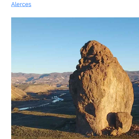
Alerces