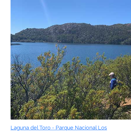
Laguna del Toro - Parque Nacional Los