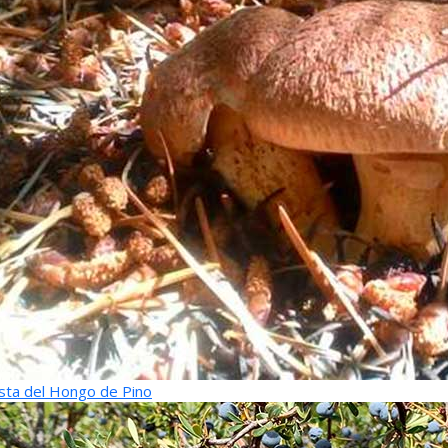
sta del Hongo de Pino