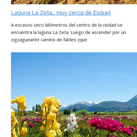
Laguna La Zeta... muy cerca de Esquel
A escasos cinco kilómetros del centro de la ciudad se
encuentra la laguna La Zeta. Luego de ascender por un
zigzagueante camino de faldeo (que