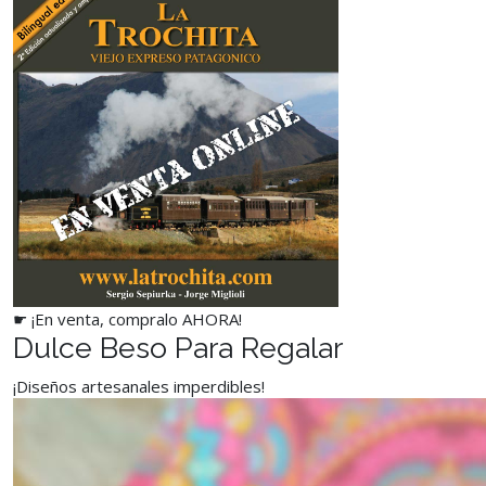
☛ ¡En venta, compralo AHORA!
Dulce Beso Para Regalar
¡Diseños artesanales imperdibles!