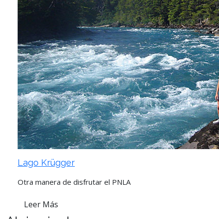
Lago Krügger
Otra manera de disfrutar el PNLA
Leer Más