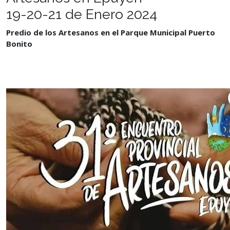
19-20-21 de Enero 2024
Predio de los Artesanos en el Parque Municipal Puerto
Bonito