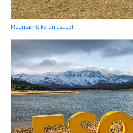
Mountain Bike en Esquel