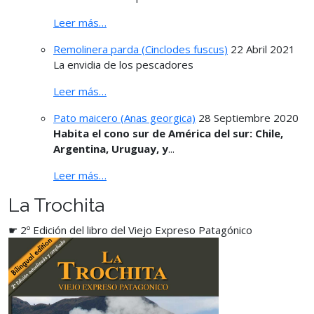
Leer más…
Remolinera parda (Cinclodes fuscus)
22 Abril 2021
La envidia de los pescadores
Leer más…
Pato maicero (Anas georgica)
28 Septiembre 2020
Habita el cono sur de América del sur: Chile,
Argentina, Uruguay, y
...
Leer más…
La Trochita
☛ 2º Edición del libro del Viejo Expreso Patagónico