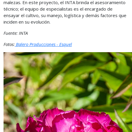
malezas. En este proyecto, el INTA brinda el asesoramiento
técnico; el equipo de especialistas es el encargado de
ensayar el cultivo, su manejo, logística y demás factores que
inciden en su evolución.
Fuente: INTA
Fotos:
Balero Producciones - Esquel