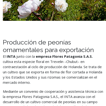
Producción de peonías
ornamentales para exportación
El
INTA
junto con la
empresa Flores Patagonia S.A.S.
cultiva esta especie floral en Trevelin –Chubut– en
contraestación al ciclo de producción de Holanda. Se trata de
un cultivo que se exporta en forma de flor cortada a Holanda
y los Estados Unidos y sus rizomas se comercializan en el
mercado interno.
Mediante un convenio de cooperación y asistencia técnica con
la empresa Flores Patagonia S.A.S., el INTA avanza con el
desarrollo de un cultivo comercial de peonías en su campo