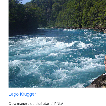
Lago Krügger
Otra manera de disfrutar el PNLA