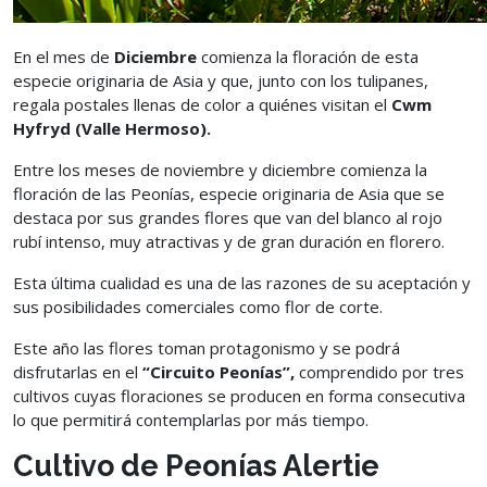
En el mes de
Diciembre
comienza la floración de esta
especie originaria de Asia y que, junto con los tulipanes,
regala postales llenas de color a quiénes visitan el
Cwm
Hyfryd (Valle Hermoso).
Entre los meses de noviembre y diciembre comienza la
floración de las Peonías, especie originaria de Asia que se
destaca por sus grandes flores que van del blanco al rojo
rubí intenso, muy atractivas y de gran duración en florero.
Esta última cualidad es una de las razones de su aceptación y
sus posibilidades comerciales como flor de corte.
Este año las flores toman protagonismo y se podrá
disfrutarlas en el
“Circuito Peonías”,
comprendido por tres
cultivos cuyas floraciones se producen en forma consecutiva
lo que permitirá contemplarlas por más tiempo.
Cultivo de Peonías Alertie