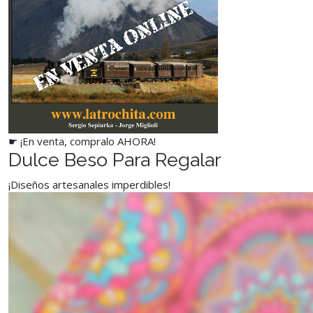
☛ ¡En venta, compralo AHORA!
Dulce Beso Para Regalar
¡Diseños artesanales imperdibles!