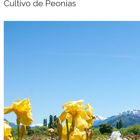
Cultivo de Peonías