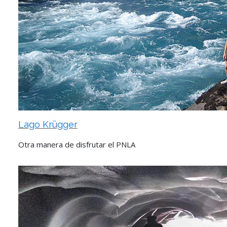
Lago Krügger
Otra manera de disfrutar el PNLA