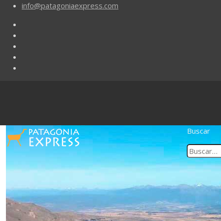
info@patagoniaexpress.com
Buscar