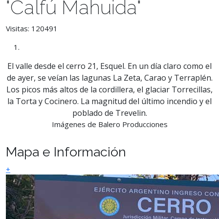
"Calfú Mahuida"
Visitas: 120491
El valle desde el cerro 21, Esquel. En un día claro como el
de ayer, se veían las lagunas La Zeta, Carao y Terraplén.
Los picos más altos de la cordillera, el glaciar Torrecillas,
la Torta y Cocinero. La magnitud del último incendio y el
poblado de Trevelin.
Imágenes de Balero Producciones
Mapa e Información
+