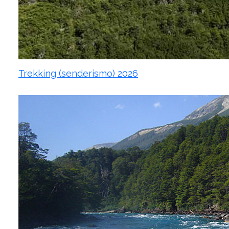
Trekking (senderismo) 2026