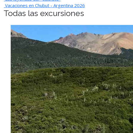
Vacaciones en Chubut - Argentina 2026
Todas las excursiones