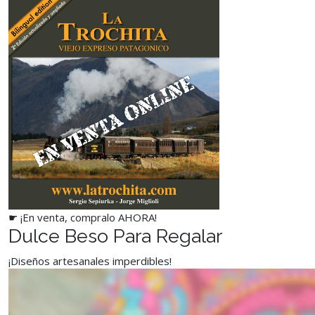
☛ ¡En venta, compralo AHORA!
Dulce Beso Para Regalar
¡Diseños artesanales imperdibles!