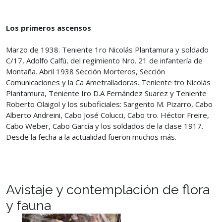
Los primeros ascensos
Marzo de 1938. Teniente 1ro Nicolás Plantamura y soldado
C/17, Adolfo Calfù, del regimiento Nro. 21 de infantería de
Montaña. Abril 1938 Sección Morteros, Sección
Comunicaciones y la Ca Ametralladoras. Teniente tro Nicolás
Plantamura, Teniente Iro D.A Fernández Suarez y Teniente
Roberto Olaigol y los suboficiales: Sargento M. Pizarro, Cabo
Alberto Andreini, Cabo José Colucci, Cabo tro. Héctor Freire,
Cabo Weber, Cabo García y los soldados de la clase 1917.
Desde la fecha a la actualidad fueron muchos más.
Avistaje y contemplación de flora
y fauna