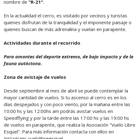
nombre de
"R-21".
En la actualidad el cerro, es visitado por vecinos y turistas
quienes disfrutan de la tranquilidad y el imponente paisaje o
quienes buscan de más adrenalina y vuelan en parapente.
Actividades durante el recorrido
Para amantes del deporte extremo, de bajo impacto y de la
fauna autóctona.
Zona de avistaje de vuelos
Desde septiembre al mes de abril se puede contemplar la
mayor cantidad de vuelos. Si tu ascenso al cerro es en los
días despejados y con poco viento, por la mañana entre las
10:00 hs y las 12:00hs am podrás avistar vuelos en
Speedflying y por la tarde entre las 17:00 hs y las 19:00 hs
de vuelos en parapente, que realiza la Asociación "Vuelo Libre
Esquel". Para más información contacta con ellos en
Instagram: vuelolibreesquel