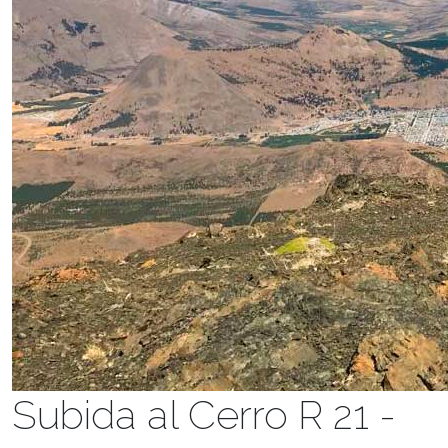
Subida al Cerro R 21 -