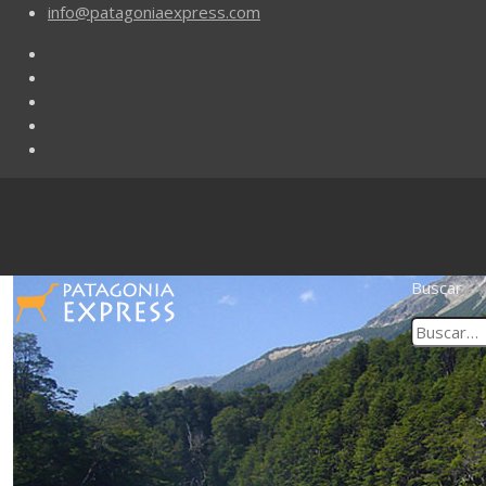
info@patagoniaexpress.com
Buscar