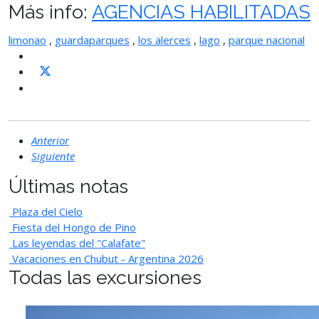
Más info:
AGENCIAS HABILITADAS
limonao
,
guardaparques
,
los alerces
,
lago
,
parque nacional
Anterior
Siguiente
Últimas notas
Plaza del Cielo
Fiesta del Hongo de Pino
Las leyendas del "Calafate"
Vacaciones en Chubut - Argentina 2026
Todas las excursiones