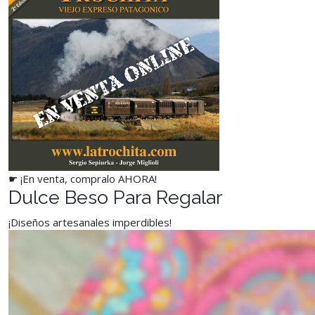
☛ ¡En venta, compralo AHORA!
Dulce Beso Para Regalar
¡Diseños artesanales imperdibles!