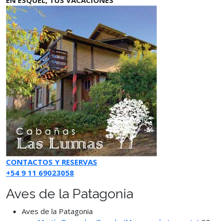
CONTACTOS Y RESERVAS
+54 9 11 69023058
Aves de la Patagonia
Aves de la Patagonia