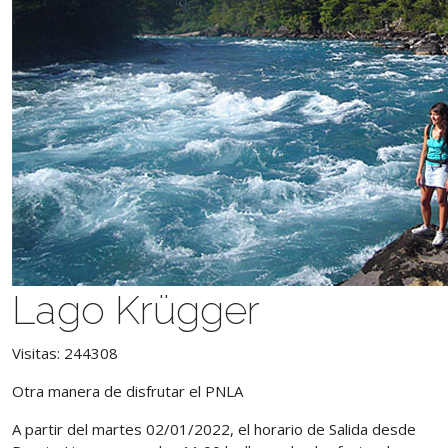
Lago Krügger
Visitas: 244308
Otra manera de disfrutar el PNLA
A partir del martes 02/01/2022,
el horario de Salida desde