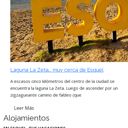
Laguna La Zeta... muy cerca de Esquel
A escasos cinco kilómetros del centro de la ciudad se
encuentra la laguna La Zeta. Luego de ascender por un
zigzagueante camino de faldeo (que
Leer Más
Alojamientos
EN ESQUEL, TUS VACACIONES