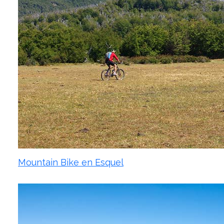
Mountain Bike en Esquel