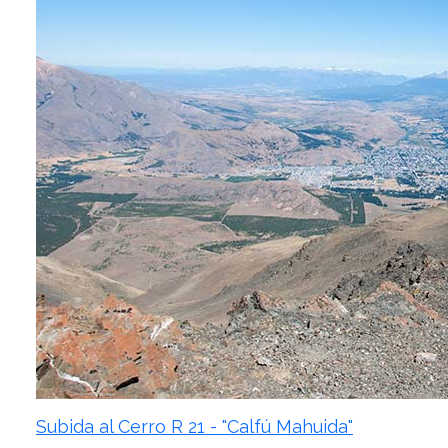
Subida al Cerro R 21 - "Calfú Mahuida"