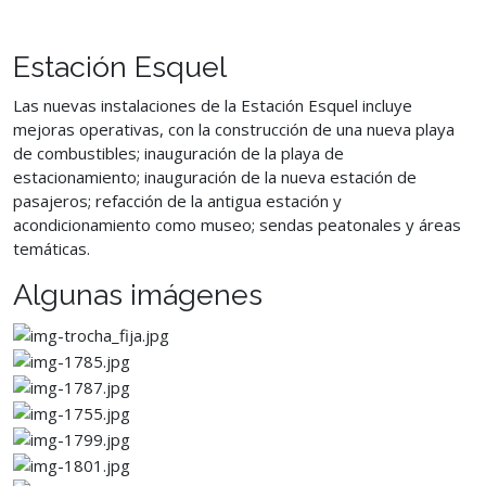
Estación Esquel
Las nuevas instalaciones de la Estación Esquel incluye
mejoras operativas, con la construcción de una nueva playa
de combustibles; inauguración de la playa de
estacionamiento; inauguración de la nueva estación de
pasajeros; refacción de la antigua estación y
acondicionamiento como museo; sendas peatonales y áreas
temáticas.
Algunas imágenes