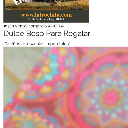
☛ ¡En venta, compralo AHORA!
Dulce Beso Para Regalar
¡Diseños artesanales imperdibles!