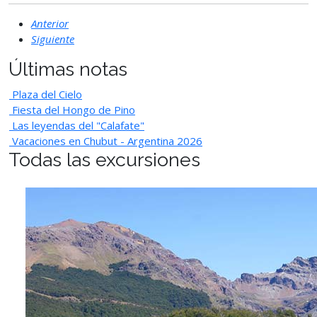
Anterior
Siguiente
Últimas notas
Plaza del Cielo
Fiesta del Hongo de Pino
Las leyendas del "Calafate"
Vacaciones en Chubut - Argentina 2026
Todas las excursiones