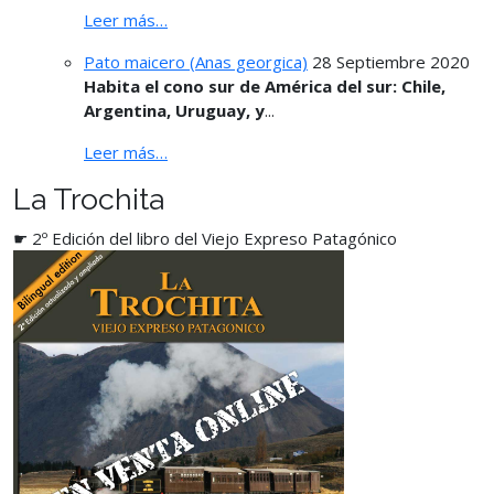
Leer más…
Pato maicero (Anas georgica)
28 Septiembre 2020
Habita el cono sur de América del sur: Chile,
Argentina, Uruguay, y
...
Leer más…
La Trochita
☛ 2º Edición del libro del Viejo Expreso Patagónico