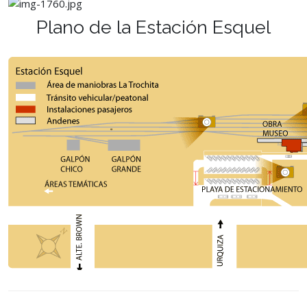
Plano de la Estación Esquel