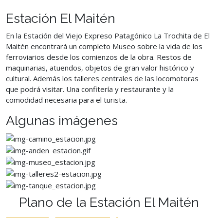
Estación El Maitén
En la Estación del Viejo Expreso Patagónico La Trochita de El
Maitén encontrará un completo Museo sobre la vida de los
ferroviarios desde los comienzos de la obra. Restos de
maquinarias, atuendos, objetos de gran valor histórico y
cultural. Además los talleres centrales de las locomotoras
que podrá visitar. Una confitería y restaurante y la
comodidad necesaria para el turista.
Algunas imágenes
Plano de la Estación El Maitén