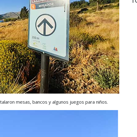
stalaron mesas, bancos y algunos juegos para niños.