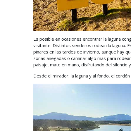
Es posible en ocasiones encontrar la laguna cong
visitante. Distintos senderos rodean la laguna.
pinares en las tardes de invierno, aunque hay q
zonas anegadas o caminar algo más para rodearl
paisaje, mate en mano, disfrutando del silencio y 
Desde el mirador, la laguna y al fondo, el cordón