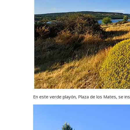
En este verde playón, Plaza de los Mates, se in