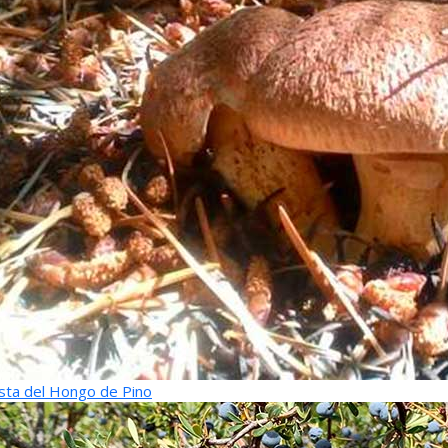
sta del Hongo de Pino