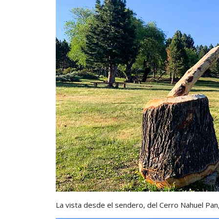
La vista desde el sendero, del Cerro Nahuel Pan,