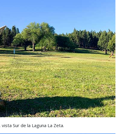
 vista Sur de la Laguna La Zeta.